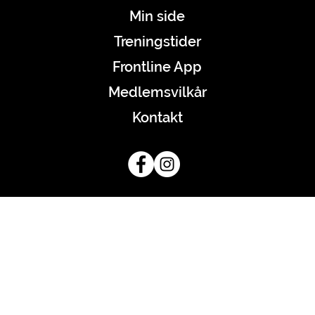
Min side
Treningstider
Frontline App
Medlemsvilkår
Kontakt