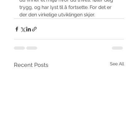
trygg, og har lyst til å fortsette. For det er 
der den virkelige utviklingen skjer.
See All
Recent Posts