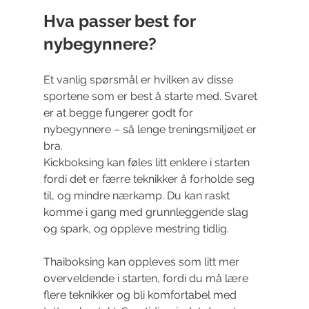
Hva passer best for 
nybegynnere?
Et vanlig spørsmål er hvilken av disse 
sportene som er best å starte med. Svaret 
er at begge fungerer godt for 
nybegynnere – så lenge treningsmiljøet er 
bra.
Kickboksing kan føles litt enklere i starten 
fordi det er færre teknikker å forholde seg 
til, og mindre nærkamp. Du kan raskt 
komme i gang med grunnleggende slag 
og spark, og oppleve mestring tidlig.
Thaiboksing kan oppleves som litt mer 
overveldende i starten, fordi du må lære 
flere teknikker og bli komfortabel med 