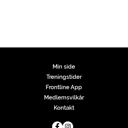
Min side
Treningstider
Frontline App
Medlemsvilkår
Kontakt