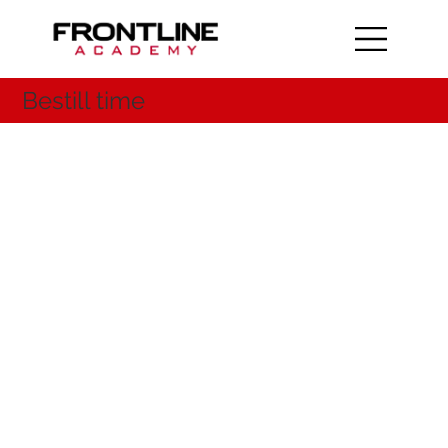
Bestill time