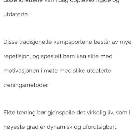
utdaterte.
Disse tradisjonelle kampsportene består av mye
repetisjon, og spesielt barn kan slite med
motivasjonen i møte med slike utdaterte
treningsmetoder.
Ekte trening bør gjenspeile det virkelig liv, som i
høyeste grad er dynamisk og uforutsigbart.