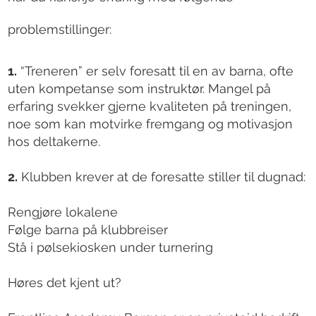
problemstillinger:
1.
“Treneren” er selv foresatt til en av barna, ofte
uten kompetanse som instruktør. Mangel på
erfaring svekker gjerne kvaliteten på treningen,
noe som kan motvirke fremgang og motivasjon
hos deltakerne.
2.
Klubben krever at de foresatte stiller til dugnad:
Rengjøre lokalene
Følge barna på klubbreiser
Stå i pølsekiosken under turnering
Høres det kjent ut?