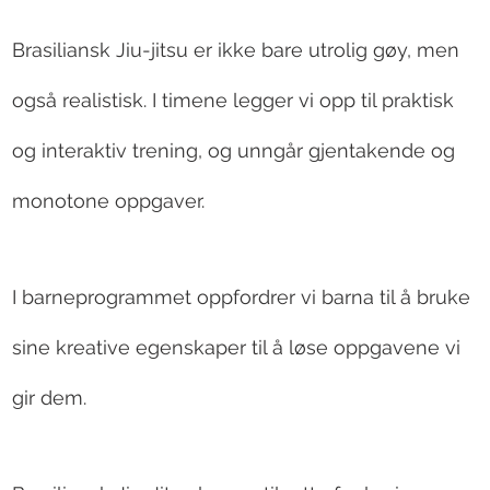
Brasiliansk Jiu-jitsu er ikke bare utrolig gøy, men
også realistisk. I timene legger vi opp til praktisk
og interaktiv trening, og unngår gjentakende og
monotone oppgaver.
I barneprogrammet oppfordrer vi barna til å bruke
sine kreative egenskaper til å løse oppgavene vi
gir dem.