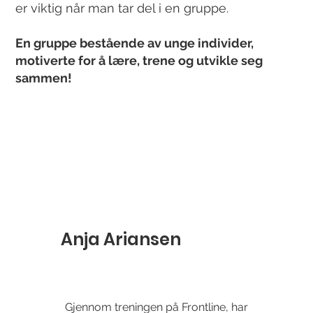
er viktig når man tar del i en gruppe.
En gruppe bestående av unge individer,
motiverte for å lære, trene og utvikle seg
sammen!
Anja Ariansen
Gjennom treningen på Frontline, har