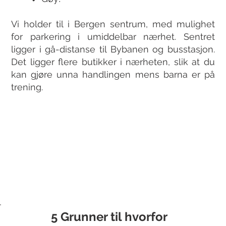
Vi holder til i Bergen sentrum, med mulighet
for parkering i umiddelbar nærhet. Sentret
ligger i gå-distanse til Bybanen og busstasjon.
Det ligger flere butikker i nærheten, slik at du
kan gjøre unna handlingen mens barna er på
trening.
5 Grunner til hvorfor