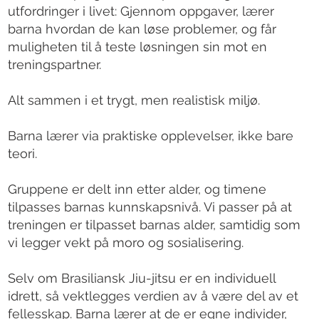
utfordringer i livet: Gjennom oppgaver, lærer
barna hvordan de kan løse problemer, og får
muligheten til å teste løsningen sin mot en
treningspartner.
Alt sammen i et trygt, men realistisk miljø.
Barna lærer via praktiske opplevelser, ikke bare
teori.
Gruppene er delt inn etter alder, og timene
tilpasses barnas kunnskapsnivå. Vi passer på at
treningen er tilpasset barnas alder, samtidig som
vi legger vekt på moro og sosialisering.
Selv om Brasiliansk Jiu-jitsu er en individuell
idrett, så vektlegges verdien av å være del av et
fellesskap. Barna lærer at de er egne individer,