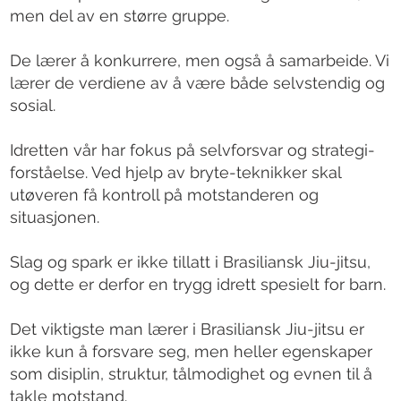
men del av en større gruppe.
De lærer å konkurrere, men også å samarbeide. Vi
lærer de verdiene av å være både selvstendig og
sosial.
Idretten vår har fokus på selvforsvar og strategi-
forståelse. Ved hjelp av bryte-teknikker skal
utøveren få kontroll på motstanderen og
situasjonen.
Slag og spark er ikke tillatt i Brasiliansk Jiu-jitsu,
og dette er derfor en trygg idrett spesielt for barn.
Det viktigste man lærer i Brasiliansk Jiu-jitsu er
ikke kun å forsvare seg, men heller egenskaper
som disiplin, struktur, tålmodighet og evnen til å
takle motstand.