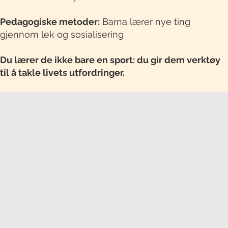
Pedagogiske metoder:
Barna lærer nye ting
gjennom lek og sosialisering
Du lærer de ikke bare en sport: du gir dem verktøy
til å takle livets utfordringer.