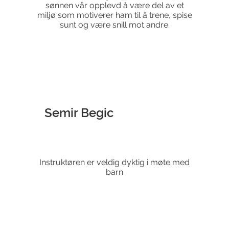
sønnen vår opplevd å være del av et
miljø som motiverer ham til å trene, spise
sunt og være snill mot andre.
Semir Begic
Instruktøren er veldig dyktig i møte med
barn